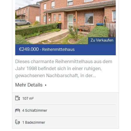
Zu Verkaufen
€249.000
- Reihenmittelhaus
Dieses charmante Reihenmittelhaus aus dem
Jahr 1998 befindet sich in einer ruhigen,
gewachsenen Nachbarschaft, in der...
Mehr Details
107 m²
4 Schlafzimmer
1 Badezimmer