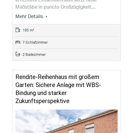
Maßstäbe in puncto Großzügigkeit,...
Mehr Details
195 m²
7 Schlafzimmer
2 Badezimmer
Rendite-Reihenhaus mit großem
Garten: Sichere Anlage mit WBS-
Bindung und starker
Zukunftsperspektive