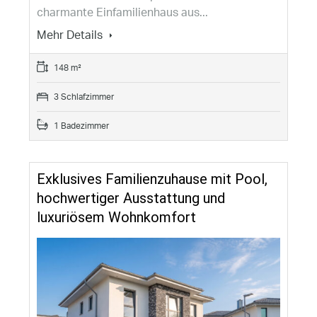
charmante Einfamilienhaus aus...
Mehr Details
148 m²
3 Schlafzimmer
1 Badezimmer
Exklusives Familienzuhause mit Pool,
hochwertiger Ausstattung und
luxuriösem Wohnkomfort