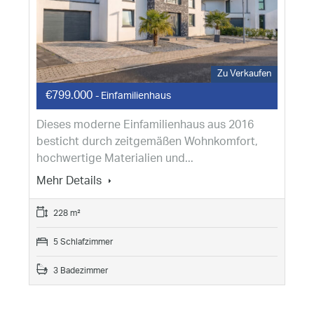
Zu Verkaufen
€799.000
- Einfamilienhaus
Dieses moderne Einfamilienhaus aus 2016
besticht durch zeitgemäßen Wohnkomfort,
hochwertige Materialien und...
Mehr Details
228 m²
5 Schlafzimmer
3 Badezimmer