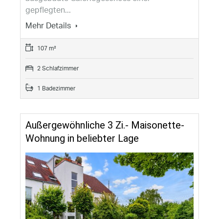
gepflegten...
Mehr Details
107 m²
2 Schlafzimmer
1 Badezimmer
Außergewöhnliche 3 Zi.- Maisonette-
Wohnung in beliebter Lage