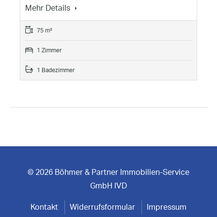
Mehr Details
75 m²
1 Zimmer
1 Badezimmer
© 2026 Böhmer & Partner Immobilien-Service
GmbH IVD
Kontakt
Widerrufsformular
Impressum