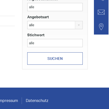
Angebotsart
alle
Stichwort
Impressum
Datenschutz