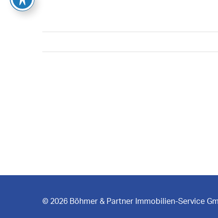
© 2026 Böhmer & Partner Immobilien-Service G