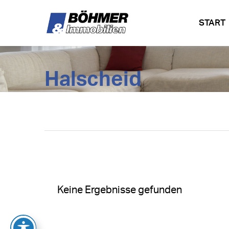
START
Halscheid
Keine Ergebnisse gefunden