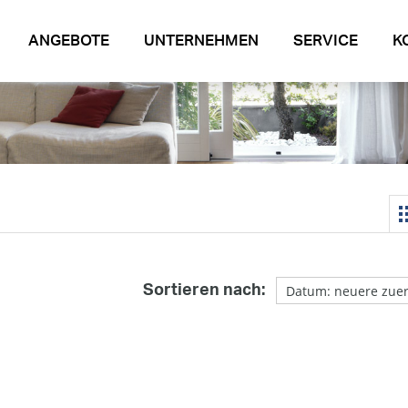
ANGEBOTE
UNTERNEHMEN
SERVICE
K
Sortieren nach: