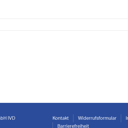
mbH IVD
Kontakt
Widerrufsformular
Barrierefreiheit