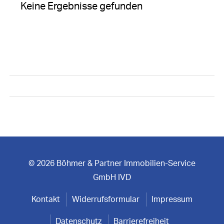
Keine Ergebnisse gefunden
© 2026 Böhmer & Partner Immobilien-Service
GmbH IVD
Kontakt
Widerrufsformular
Impressum
Datenschutz
Barrierefreiheit